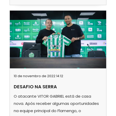
10 de novembro de 2022 14:12
DESAFIO NA SERRA
O atacante VITOR GABRIEL está de casa
nova. Após receber algumas oportunidades
na equipe principal do Flamengo, o