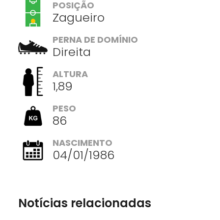
POSIÇÃO
Zagueiro
PERNA DE DOMÍNIO
Direita
ALTURA
1,89
PESO
86
NASCIMENTO
04/01/1986
Notícias relacionadas