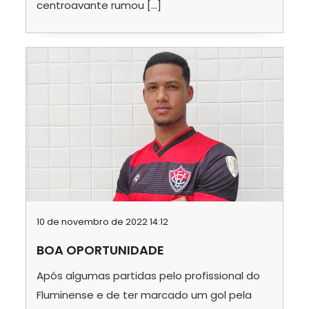
centroavante rumou […]
10 de novembro de 2022 14:12
BOA OPORTUNIDADE
Após algumas partidas pelo profissional do
Fluminense e de ter marcado um gol pela