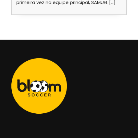
primeira vez na equipe principal, SAMUEL […]