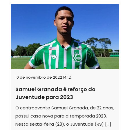
10 de novembro de 2022 14:12
Samuel Granada é reforço do
Juventude para 2023
O centroavante Samuel Granada, de 22 anos,
possui casa nova para a temporada 2023.
Nesta sexta-feira (23), o Juventude (RS) […]