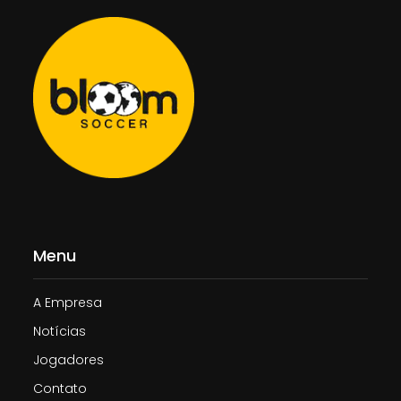
Menu
A Empresa
Notícias
Jogadores
Contato