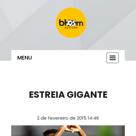
MENU
Toggle
navigatio
ESTREIA GIGANTE
2 de fevereiro de 2015 14:46