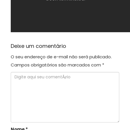
Deixe um comentário
O seu endereço de e-mail não será publicado.
Campos obrigatórios são marcados com
*
Nome
*