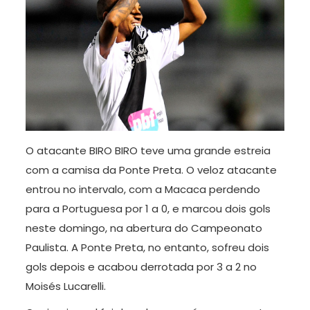
O atacante BIRO BIRO teve uma grande estreia
com a camisa da Ponte Preta. O veloz atacante
entrou no intervalo, com a Macaca perdendo
para a Portuguesa por 1 a 0, e marcou dois gols
neste domingo, na abertura do Campeonato
Paulista. A Ponte Preta, no entanto, sofreu dois
gols depois e acabou derrotada por 3 a 2 no
Moisés Lucarelli.