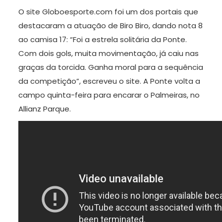
O site Globoesporte.com foi um dos portais que
destacaram a atuação de Biro Biro, dando nota 8
ao camisa 17: “Foi a estrela solitária da Ponte.
Com dois gols, muita movimentação, já caiu nas
graças da torcida. Ganha moral para a sequência
da competição”, escreveu o site. A Ponte volta a
campo quinta-feira para encarar o Palmeiras, no
Allianz Parque.